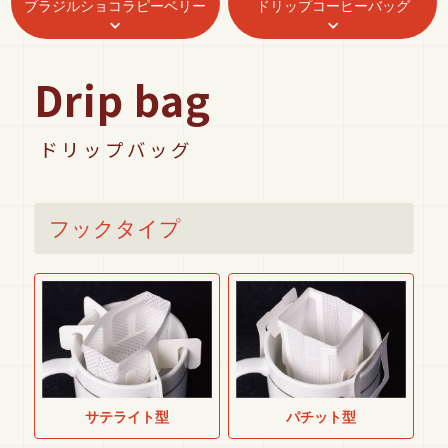
ブラジルショコラピーベリー
ドリップコーヒーバッグ
Drip bag
ドリップバッグ
フックタイプ
サテライト型
パチット型