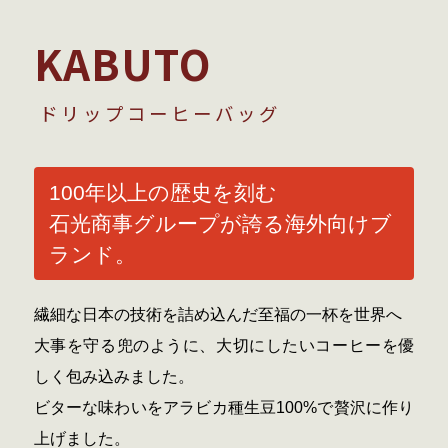
KABUTO
ドリップコーヒーバッグ
100年以上の歴史を刻む
石光商事グループが誇る海外向けブ
ランド。
繊細な日本の技術を詰め込んだ至福の一杯を世界へ
大事を守る兜のように、大切にしたいコーヒーを優
しく包み込みました。
ビターな味わいをアラビカ種生豆100%で贅沢に作り
上げました。