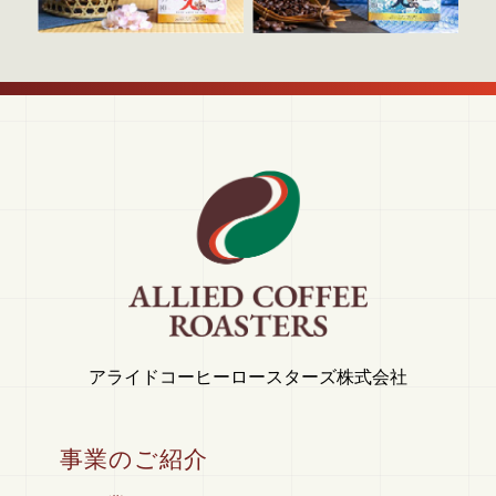
アライドコーヒーロースターズ株式会社
事業のご紹介