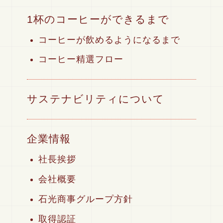
1杯のコーヒーができるまで
コーヒーが飲めるようになるまで
コーヒー精選フロー
サステナビリティについて
企業情報
社長挨拶
会社概要
石光商事グループ方針
取得認証