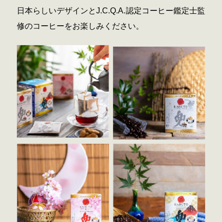
日本らしいデザインとJ.C.Q.A.認定コーヒー鑑定士監
修のコーヒーをお楽しみください。