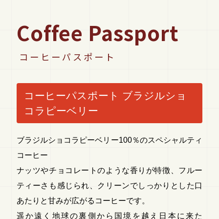
Coffee Passport
コーヒーパスポート
コーヒーパスポート ブラジルショ
コラピーベリー
ブラジルショコラピーベリー100％のスペシャルティ
コーヒー
ナッツやチョコレートのような香りが特徴、フルー
ティーさも感じられ、クリーンでしっかりとした口
あたりと甘みが広がるコーヒーです。
遥か遠く地球の裏側から国境を越え日本に来た