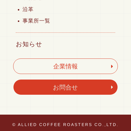
沿革
事業所一覧
お知らせ
企業情報
お問合せ
© ALLIED COFFEE ROASTERS CO.,LTD.