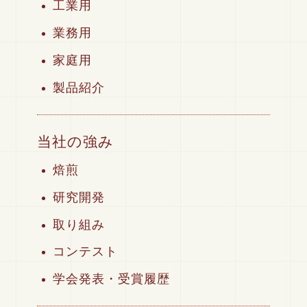
工業用
業務用
家庭用
製品紹介
当社の強み
焙煎
研究開発
取り組み
コンテスト
学会発表・受賞履歴