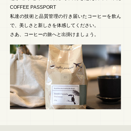
COFFEE PASSPORT
私達の技術と品質管理の行き届いたコーヒーを飲ん
で、美しさと新しさを体感してください。
さあ、コーヒーの旅へと出掛けましょう。