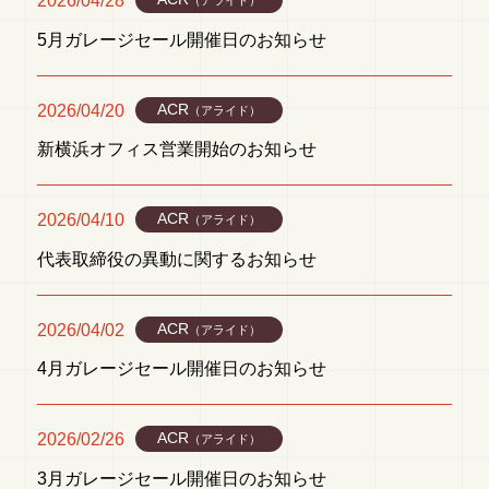
2026/04/28
（アライド）
5月ガレージセール開催日のお知らせ
2026/04/20
ACR
（アライド）
新横浜オフィス営業開始のお知らせ
2026/04/10
ACR
（アライド）
代表取締役の異動に関するお知らせ
2026/04/02
ACR
（アライド）
4月ガレージセール開催日のお知らせ
2026/02/26
ACR
（アライド）
3月ガレージセール開催日のお知らせ