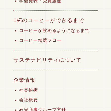
学会発表・受賞履歴
1杯のコーヒーができるまで
コーヒーが飲めるようになるまで
コーヒー精選フロー
サステナビリティについて
企業情報
社長挨拶
会社概要
石光商事グループ方針