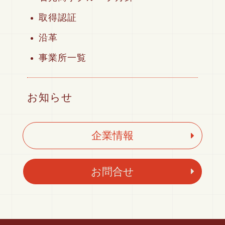
取得認証
沿革
事業所一覧
お知らせ
企業情報
お問合せ