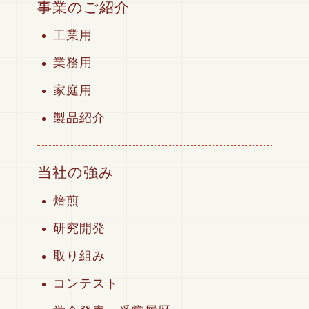
事業のご紹介
工業用
業務用
家庭用
製品紹介
当社の強み
焙煎
研究開発
取り組み
コンテスト