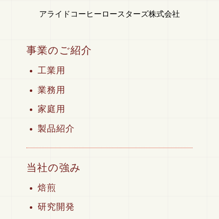
アライドコーヒーロースターズ株式会社
事業のご紹介
工業用
業務用
家庭用
製品紹介
当社の強み
焙煎
研究開発