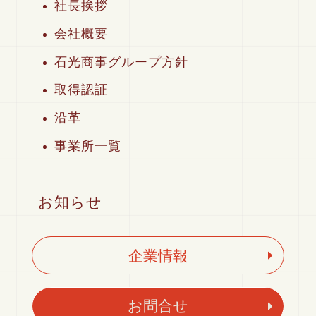
社長挨拶
会社概要
石光商事グループ方針
取得認証
沿革
事業所一覧
お知らせ
企業情報
お問合せ