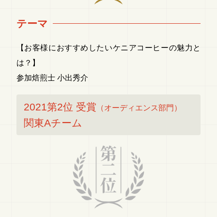
テーマ
【お客様におすすめしたいケニアコーヒーの魅力と
は？】
参加焙煎士 小出秀介
2021第2位 受賞
（オーディエンス部門）
関東Aチーム