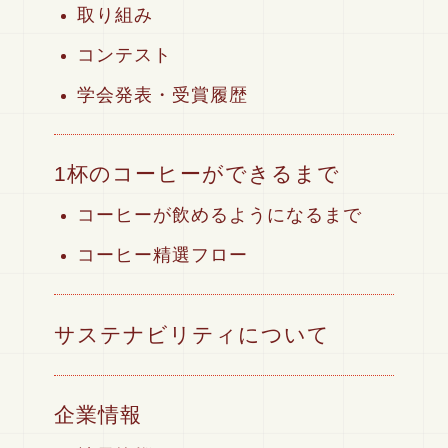
取り組み
コンテスト
学会発表・受賞履歴
1杯のコーヒーができるまで
コーヒーが飲めるようになるまで
コーヒー精選フロー
サステナビリティについて
企業情報