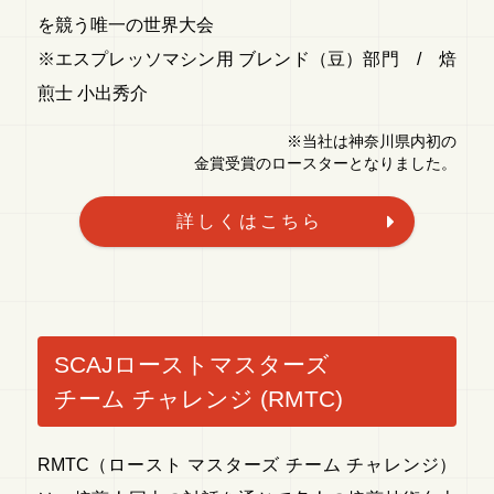
を競う唯一の世界大会
※エスプレッソマシン用 ブレンド（豆）部門 / 焙
煎士 小出秀介
※当社は神奈川県内初の
金賞受賞のロースターとなりました。
詳しくはこちら
SCAJローストマスターズ
チーム チャレンジ (RMTC)
RMTC（ロースト マスターズ チーム チャレンジ）