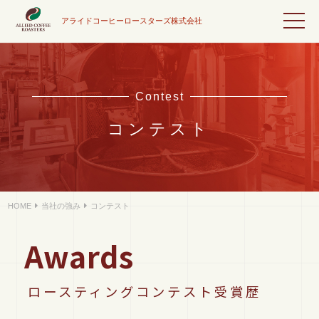
アライドコーヒーロースターズ株式会社
Contest
コンテスト
HOME
当社の強み
コンテスト
Awards
ロースティングコンテスト受賞歴