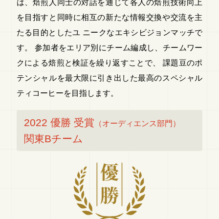
は、焙煎人同士の対話を通じて各人の焙煎技術向上
を目指すと同時に相互の新たな情報交換や交流を主
たる目的としたユ ニークなエキシビジョンマッチで
す。 参加者をエリア別にチーム編成し、チームワー
クによる焙煎と検証を繰り返すことで、 課題豆のポ
テンシャルを最大限に引き出した最高のスペシャル
ティコーヒーを目指します。
2022 優勝 受賞
（オーディエンス部門）
関東Bチーム