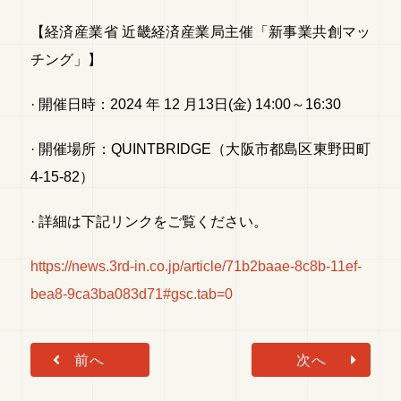
【経済産業省 近畿経済産業局主催「新事業共創マッ
チング」】
· 開催日時：2024 年 12 月13日(金) 14:00～16:30
· 開催場所：QUINTBRIDGE（大阪市都島区東野田町
4-15-82）
· 詳細は下記リンクをご覧ください。
https://news.3rd-in.co.jp/article/71b2baae-8c8b-11ef-
bea8-9ca3ba083d71#gsc.tab=0
前へ
次へ