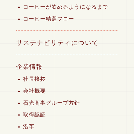
コーヒーが飲めるようになるまで
コーヒー精選フロー
サステナビリティについて
企業情報
社長挨拶
会社概要
石光商事グループ方針
取得認証
沿革