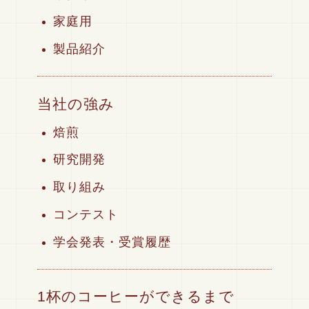
家庭用
製品紹介
当社の強み
焙煎
研究開発
取り組み
コンテスト
学会発表・受賞履歴
1杯のコーヒーができるまで