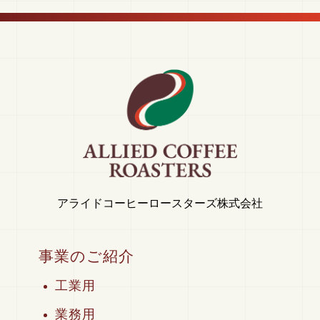
アライドコーヒーロースターズ株式会社
事業のご紹介
工業用
業務用