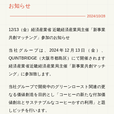
お知らせ
2024/10/28
12/13（金）経済産業省 近畿経済産業局主催「新事業
共創マッチング」参加のお知らせ
当社グループは、2024年12月13日（金）、
QUINTBRIDGE（大阪市都島区）にて開催されます
経済産業省近畿経済産業局主催「新事業共創マッチ
ング」に参加致します。
当社グループで開発中のグリーンロースト関連の更
なる価値創造を目的とし「コーヒーの新たな付加価
値創出とサステナブルなコーヒーかすの利用」と題
しピッチを行います。