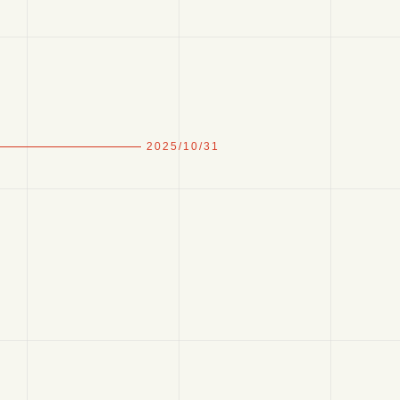
2025/10/31