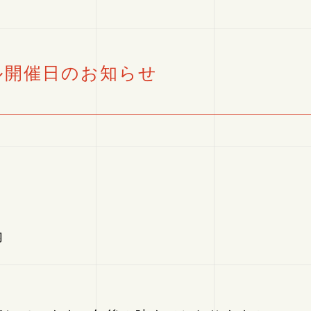
ル開催日のお知らせ
内
・