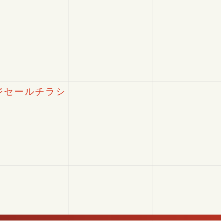
ージセールチラシ