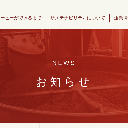
コーヒーができるまで
サステナビリティについて
企業情
NEWS
お知らせ