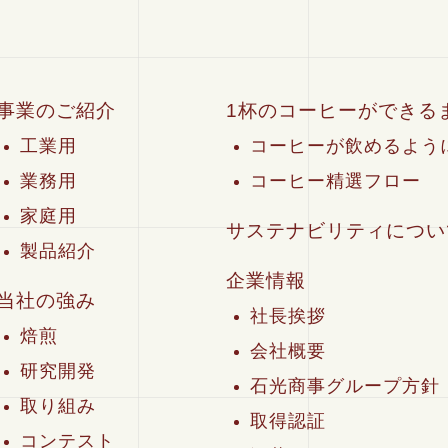
事業のご紹介
1杯のコーヒーができる
工業用
コーヒーが飲めるよう
業務用
コーヒー精選フロー
家庭用
サステナビリティについ
製品紹介
企業情報
当社の強み
社長挨拶
焙煎
会社概要
研究開発
石光商事グループ方針
取り組み
取得認証
コンテスト