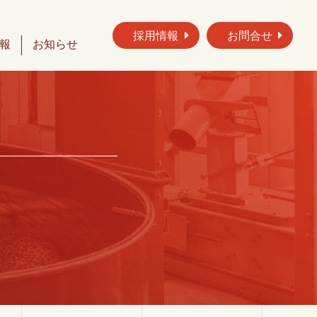
採用情報
お問合せ
報
お知らせ