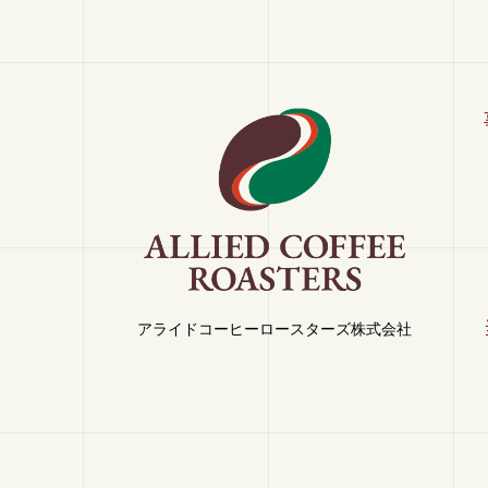
アライドコーヒーロースターズ株式会社